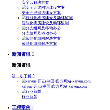
安全云解决方案
安全无线网络建设方案
智能化机房建设及动环监测
分支组网及移动办公
智能化组网解决方案
新闻资讯

新闻资讯
进一步了解

kaiyun·开云(中国)官方网站-kaiyun.com
行业新闻
工程案例
