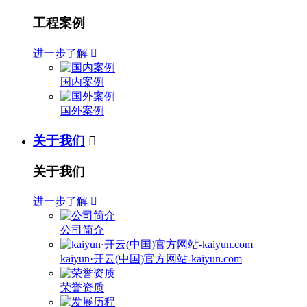
工程案例
进一步了解

国内案例
国外案例
关于我们

关于我们
进一步了解

公司简介
kaiyun·开云(中国)官方网站-kaiyun.com
荣誉资质