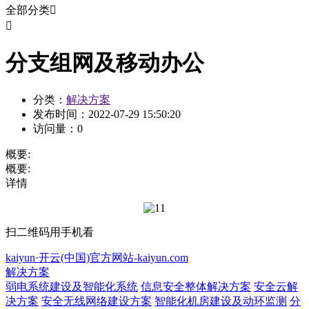
全部分类


分支组网及移动办公
分类：
解决方案
发布时间：
2022-07-29 15:50:20
访问量：
0
概要:
概要:
详情
扫二维码用手机看
kaiyun·开云(中国)官方网站-kaiyun.com
解决方案
弱电系统建设及智能化系统
信息安全整体解决方案
安全云解
决方案
安全无线网络建设方案
智能化机房建设及动环监测
分